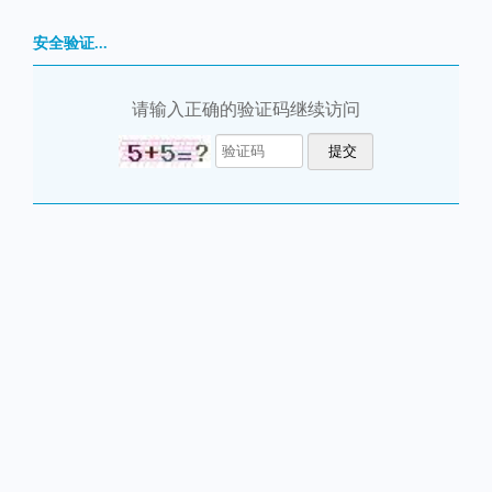
安全验证...
请输入正确的验证码继续访问