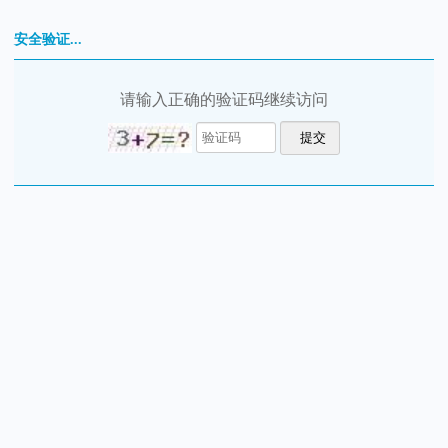
安全验证...
请输入正确的验证码继续访问